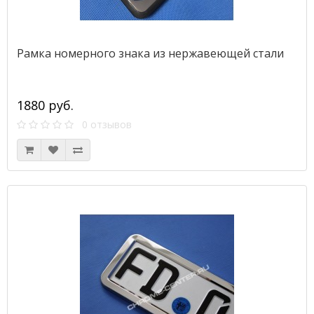
Рамка номерного знака из нержавеющей стали
1880 руб.
0 отзывов