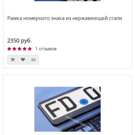
Рамка номерного знака из нержавеющей стали
2350 руб.
1 отзывов