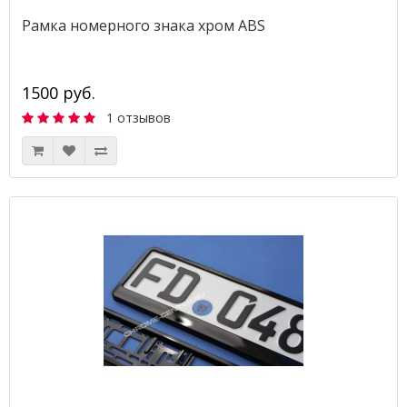
Рамка номерного знака хром ABS
1500 руб.
1 отзывов