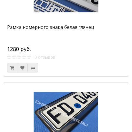
Рамка номерного знака белая глянец
1280 руб.
0 отзывов