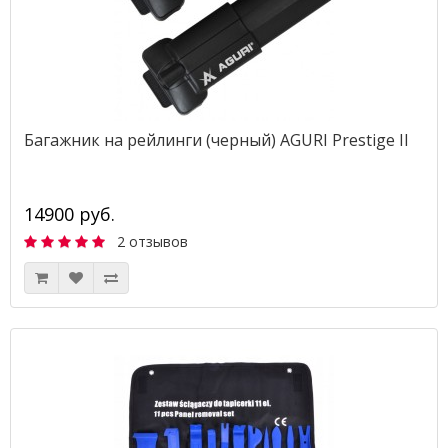
Багажник на рейлинги (черный) AGURI Prestige II
14900 руб.
2 отзывов