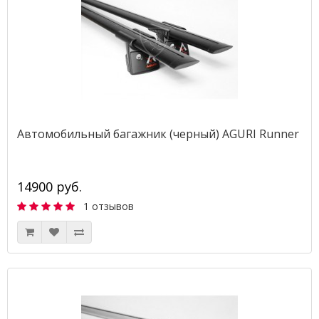
Автомобильный багажник (черный) AGURI Runner
14900 руб.
1 отзывов