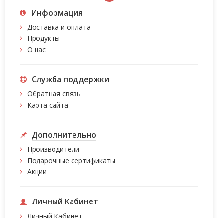
Информация
Доставка и оплата
Продукты
О нас
Служба поддержки
Обратная связь
Карта сайта
Дополнительно
Производители
Подарочные сертификаты
Акции
Личный Кабинет
Личный Кабинет