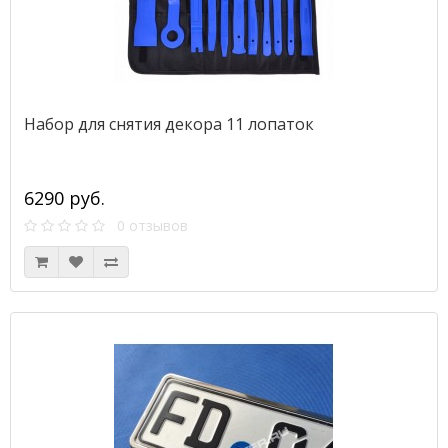
Набор для снятия декора 11 лопаток
6290 руб.
0 отзывов