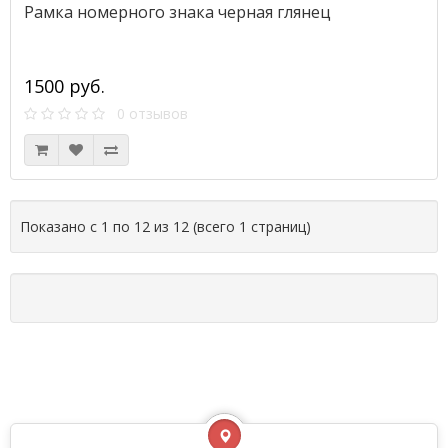
Рамка номерного знака черная глянец
1500 руб.
0 отзывов
Показано с 1 по 12 из 12 (всего 1 страниц)