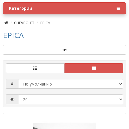
Категории
CHEVROLET
EPICA
EPICA