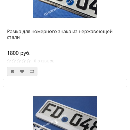
Рамка для номерного знака из нержавеющей
стали
1800 руб.
0 отзывов