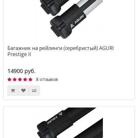
Багажник на рейлинги (серебристый) AGURI
Prestige II
14900 руб.
8 отзывов