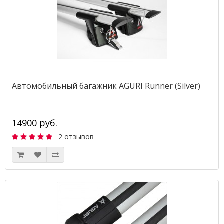
Автомобильный багажник AGURI Runner (Silver)
14900 руб.
2 отзывов