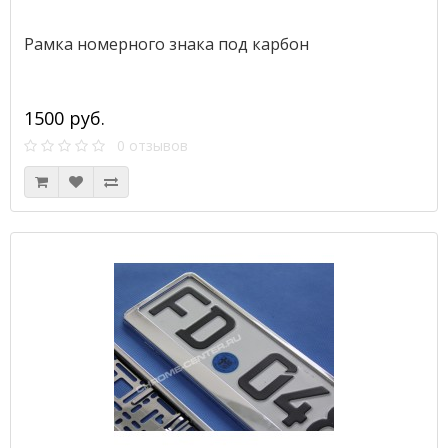
Рамка номерного знака под карбон
1500 руб.
0 отзывов