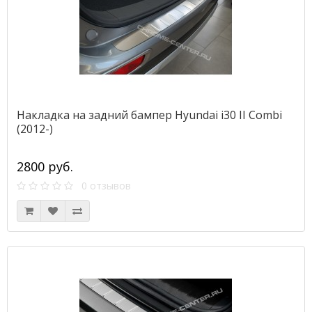
Накладка на задний бампер Hyundai i30 II Combi
(2012-)
2800 руб.
0 отзывов