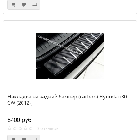
Накладка на задний бампер (carbon) Hyundai i30
CW (2012-)
8400 руб.
0 отзывов