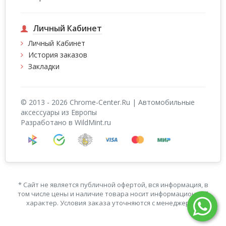
Личный Кабинет
Личный Кабинет
История заказов
Закладки
© 2013 -
2026 Chrome-Center.Ru | Автомобильные
аксессуары из Европы
Разработано в WildMint.ru
* Сайт не является публичной офертой, вся информация, в
том числе цены и наличие товара носит информационный
характер. Условия заказа уточняются с менеджером.