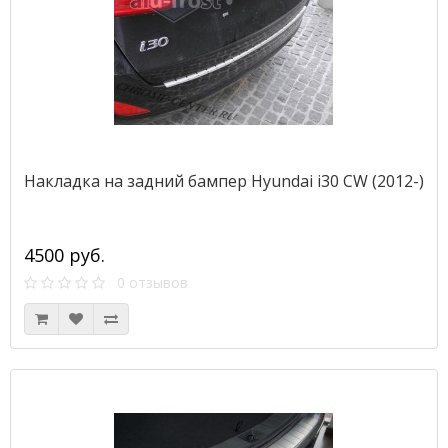
Накладка на задний бампер Hyundai i30 CW (2012-)
4500 руб.
0 отзывов