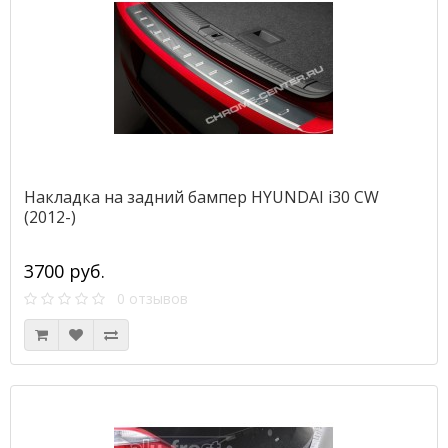
Накладка на задний бампер HYUNDAI i30 CW
(2012-)
3700 руб.
0 отзывов