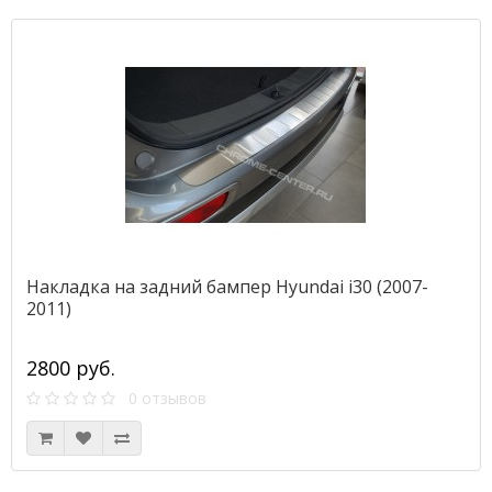
Накладка на задний бампер Hyundai i30 (2007-
2011)
2800 руб.
0 отзывов