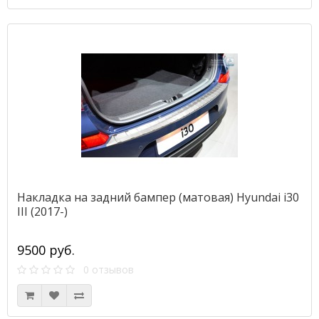
Накладка на задний бампер (матовая) Hyundai i30
III (2017-)
9500 руб.
0 отзывов