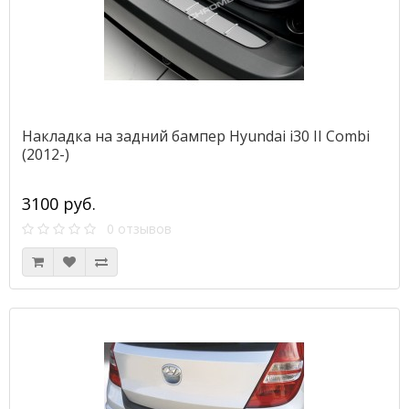
Накладка на задний бампер Hyundai i30 II Combi
(2012-)
3100 руб.
0 отзывов