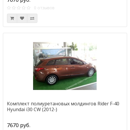
0 отзывов
Комплект полиуретановых молдингов Rider F-40
Hyundai i30 CW (2012-)
7670 руб.