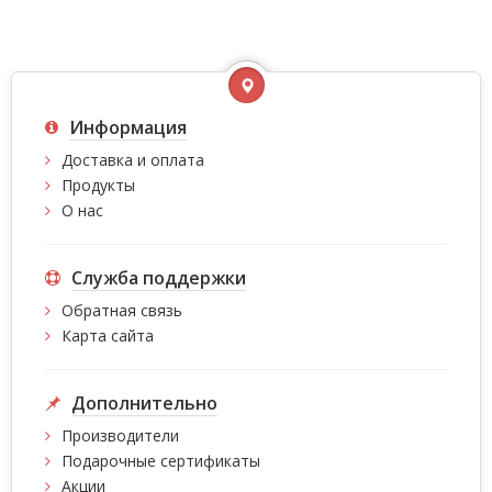
Информация
Доставка и оплата
Продукты
О нас
Служба поддержки
Обратная связь
Карта сайта
Дополнительно
Производители
Подарочные сертификаты
Акции