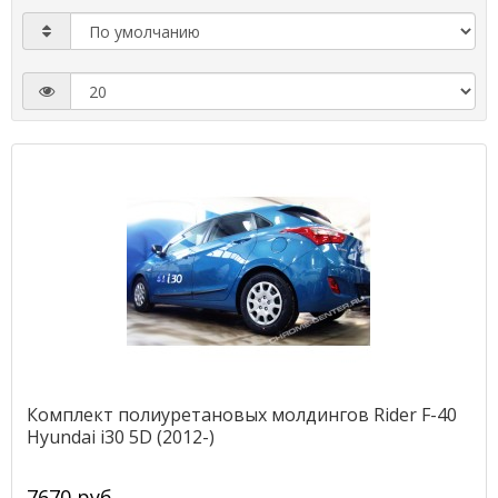
Комплект полиуретановых молдингов Rider F-40
Hyundai i30 5D (2012-)
7670 руб.