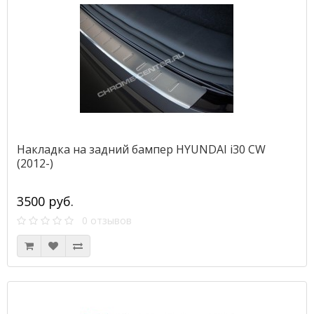
Накладка на задний бампер HYUNDAI i30 CW
(2012-)
3500 руб.
0 отзывов