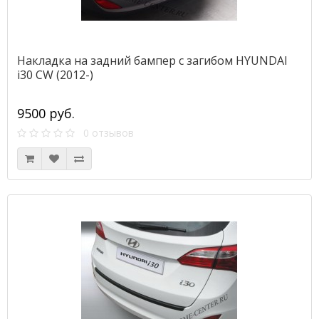
Накладка на задний бампер с загибом HYUNDAI
i30 CW (2012-)
9500 руб.
0 отзывов