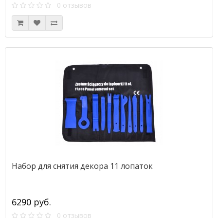
0 отзывов
Набор для снятия декора 11 лопаток
6290 руб.
0 отзывов