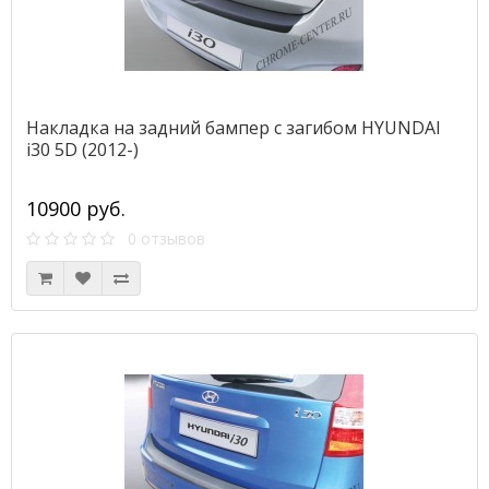
Накладка на задний бампер с загибом HYUNDAI
i30 5D (2012-)
10900 руб.
0 отзывов