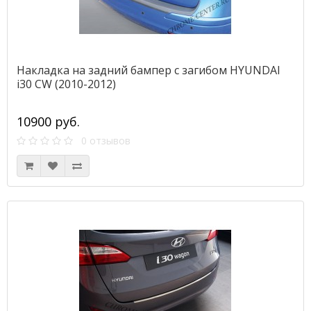
Накладка на задний бампер с загибом HYUNDAI
i30 CW (2010-2012)
10900 руб.
0 отзывов