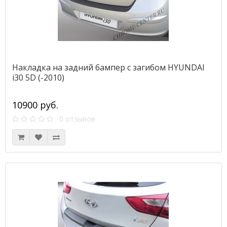
Накладка на задний бампер с загибом HYUNDAI
i30 5D (-2010)
10900 руб.
0 отзывов