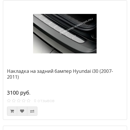
Накладка на задний бампер Hyundai i30 (2007-
2011)
3100 руб.
0 отзывов