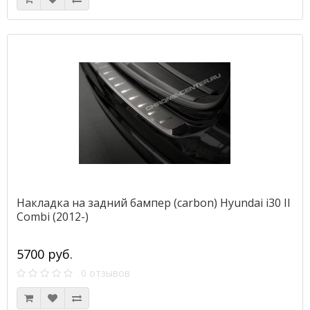
Накладка на задний бампер (carbon) Hyundai i30 II
Combi (2012-)
5700 руб.
0 отзывов