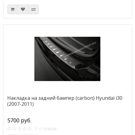
Накладка на задний бампер (carbon) Hyundai i30
(2007-2011)
5700 руб.
0 отзывов