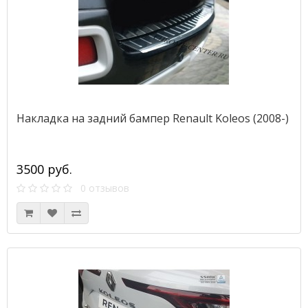
Накладка на задний бампер Renault Koleos (2008-)
3500 руб.
0 отзывов