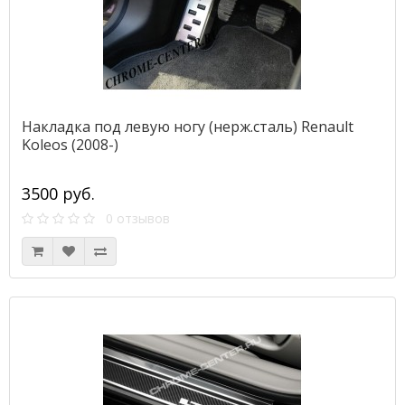
Накладка под левую ногу (нерж.сталь) Renault
Koleos (2008-)
3500 руб.
0 отзывов