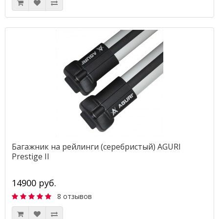
Багажник на рейлинги (серебристый) AGURI
Prestige II
14900 руб.
8 отзывов