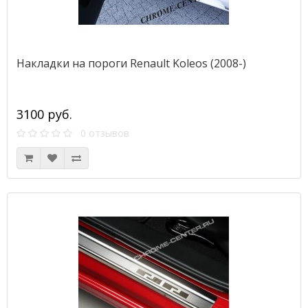
Накладки на пороги Renault Koleos (2008-)
3100 руб.
0 отзывов