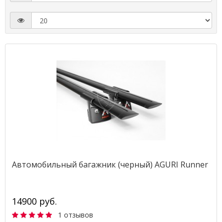
Автомобильный багажник (черный) AGURI Runner
14900 руб.
1 отзывов