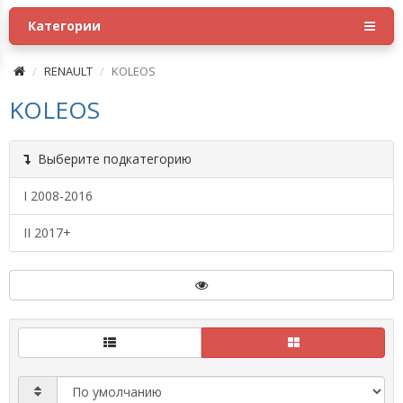
Категории
RENAULT
KOLEOS
KOLEOS
Выберите подкатегорию
I 2008-2016
II 2017+