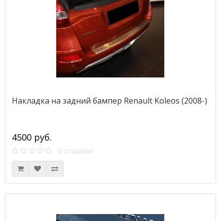
Накладка на задний бампер Renault Koleos (2008-)
4500 руб.
0 отзывов