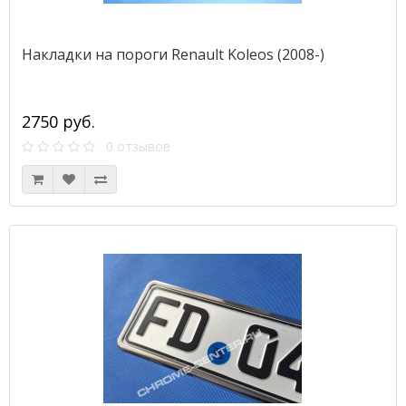
Накладки на пороги Renault Koleos (2008-)
2750 руб.
0 отзывов