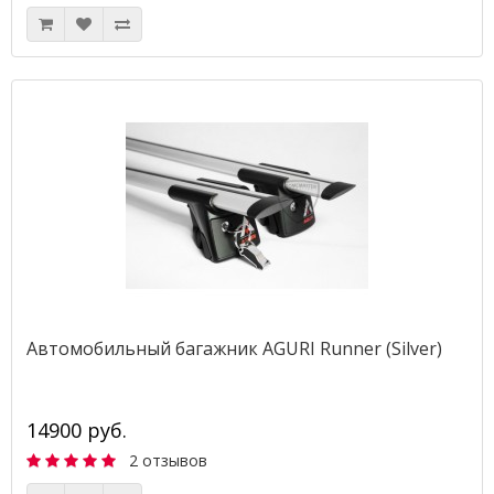
Автомобильный багажник AGURI Runner (Silver)
14900 руб.
2 отзывов