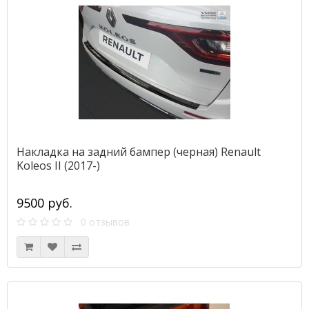
Накладка на задний бампер (черная) Renault
Koleos II (2017-)
9500 руб.
0 отзывов