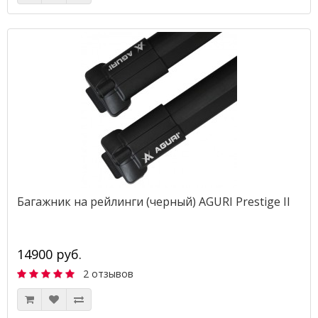
Багажник на рейлинги (черный) AGURI Prestige II
14900 руб.
2 отзывов