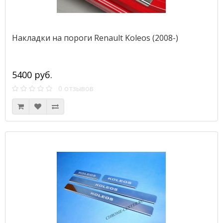
Накладки на пороги Renault Koleos (2008-)
5400 руб.
0 отзывов