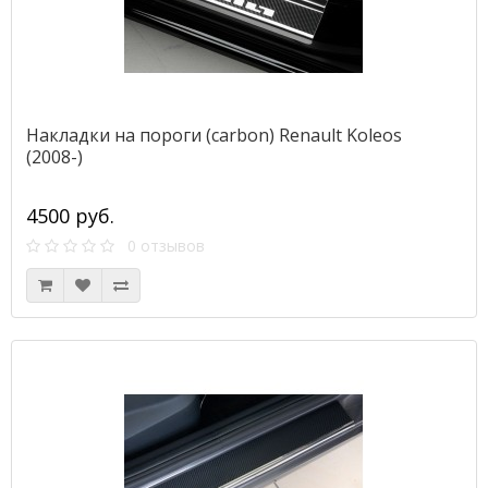
Накладки на пороги (carbon) Renault Koleos
(2008-)
4500 руб.
0 отзывов