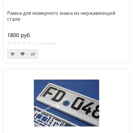
Рамка для номерного знака из нержавеющей
стали
1800 руб.
0 отзывов