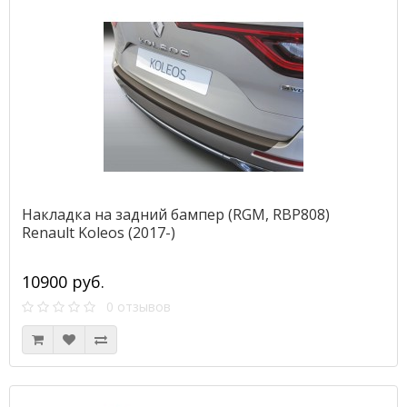
Накладка на задний бампер (RGM, RBP808)
Renault Koleos (2017-)
10900 руб.
0 отзывов