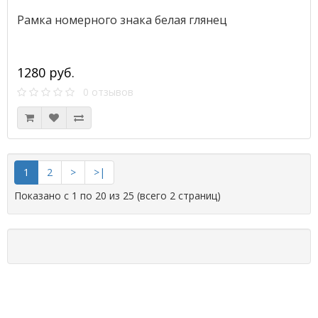
Рамка номерного знака белая глянец
1280 руб.
0 отзывов
1
2
>
>|
Показано с 1 по 20 из 25 (всего 2 страниц)