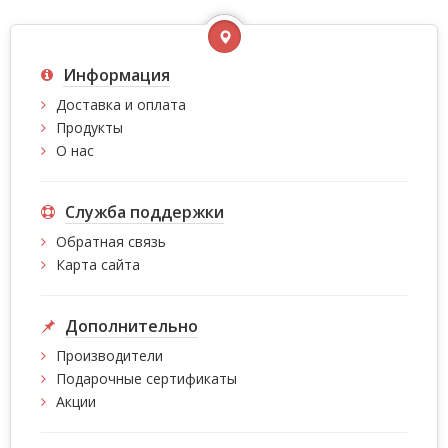
Информация
Доставка и оплата
Продукты
О нас
Служба поддержки
Обратная связь
Карта сайта
Дополнительно
Производители
Подарочные сертификаты
Акции