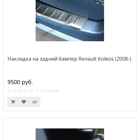
Накладка на задний бампер Renault Koleos (2008-)
9500 руб.
0 отзывов