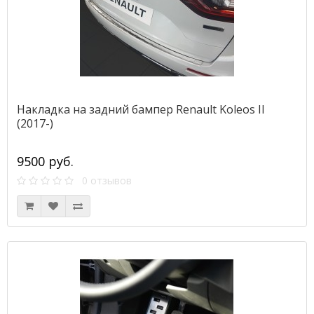
Накладка на задний бампер Renault Koleos II
(2017-)
9500 руб.
0 отзывов