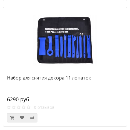
Набор для снятия декора 11 лопаток
6290 руб.
0 отзывов