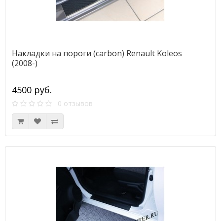
Накладки на пороги (carbon) Renault Koleos
(2008-)
4500 руб.
0 отзывов