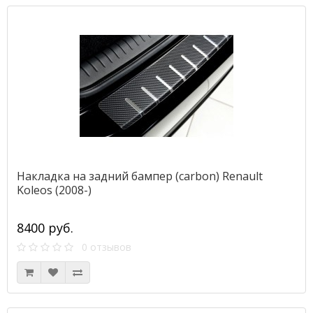
Накладка на задний бампер (carbon) Renault
Koleos (2008-)
8400 руб.
0 отзывов