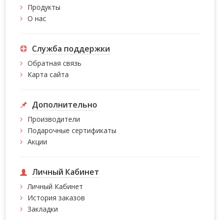
Продукты
О нас
Служба поддержки
Обратная связь
Карта сайта
Дополнительно
Производители
Подарочные сертификаты
Акции
Личный Кабинет
Личный Кабинет
История заказов
Закладки