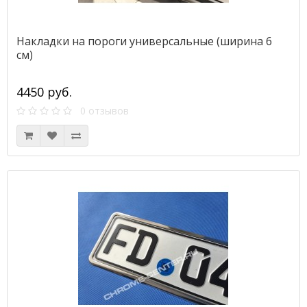
Накладки на пороги универсальные (ширина 6
см)
4450 руб.
0 отзывов