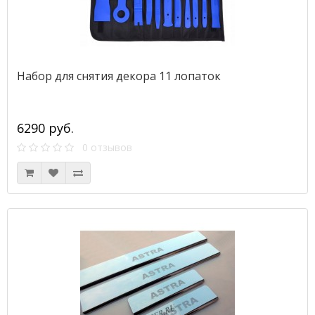
Набор для снятия декора 11 лопаток
6290 руб.
0 отзывов