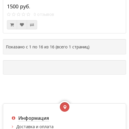
1500 руб.
0 отзывов
Показано с 1 по 16 из 16 (всего 1 страниц)
Информация
Доставка и оплата