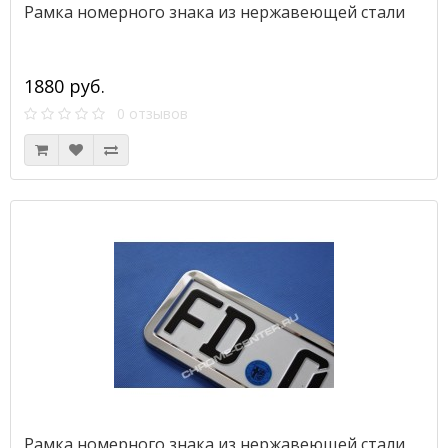
Рамка номерного знака из нержавеющей стали
1880 руб.
0 отзывов
Рамка номерного знака из нержавеющей стали