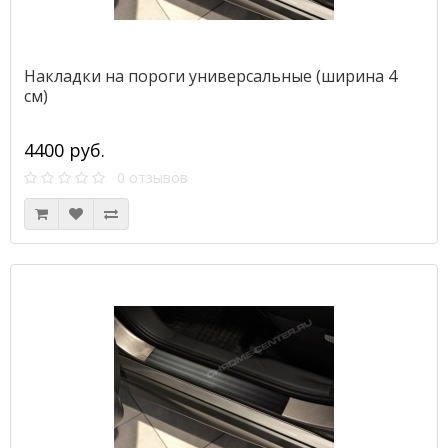
Накладки на пороги универсальные (ширина 4
см)
4400 руб.
0 отзывов