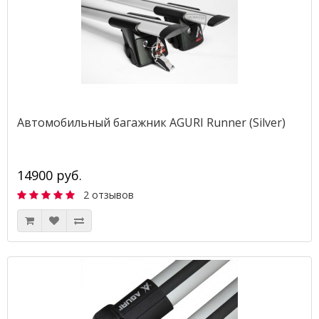
Автомобильный багажник AGURI Runner (Silver)
14900 руб.
2 отзывов