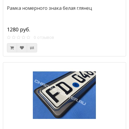
Рамка номерного знака белая глянец
1280 руб.
0 отзывов