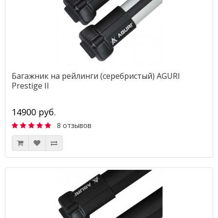
Багажник на рейлинги (серебристый) AGURI
Prestige II
14900 руб.
8 отзывов