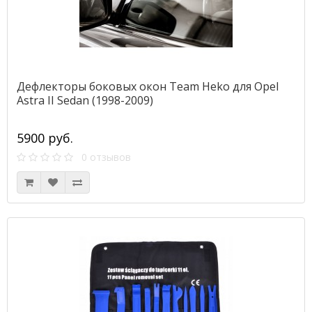
Дефлекторы боковых окон Team Heko для Opel
Astra II Sedan (1998-2009)
5900 руб.
0 отзывов