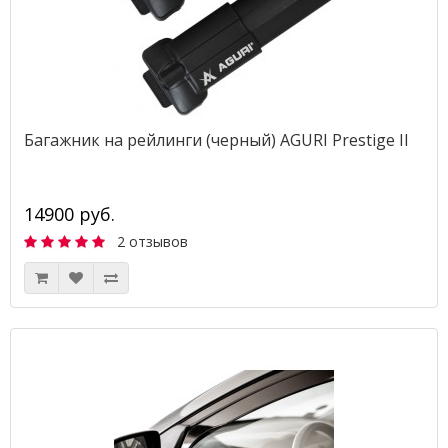
Багажник на рейлинги (черный) AGURI Prestige II
14900 руб.
2 отзывов