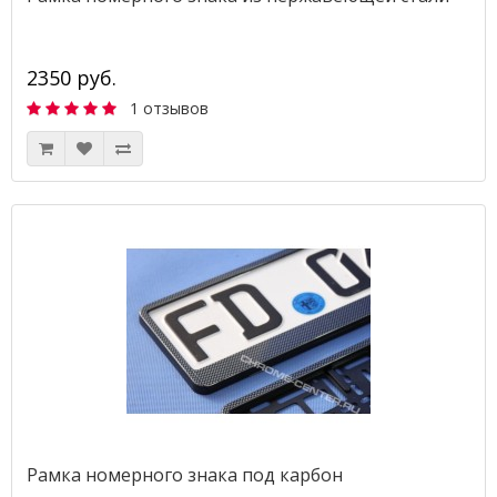
2350 руб.
1 отзывов
Рамка номерного знака под карбон