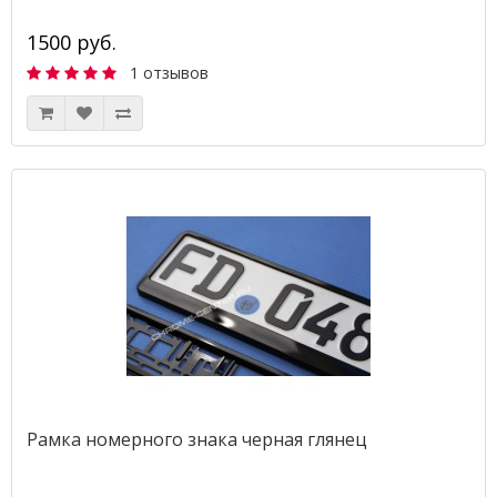
1500 руб.
1 отзывов
Рамка номерного знака черная глянец