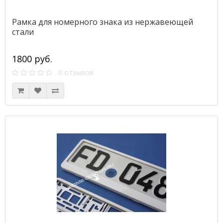
Рамка для номерного знака из нержавеющей
стали
1800 руб.
0 отзывов