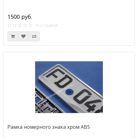
1500 руб.
0 отзывов
Рамка номерного знака хром ABS