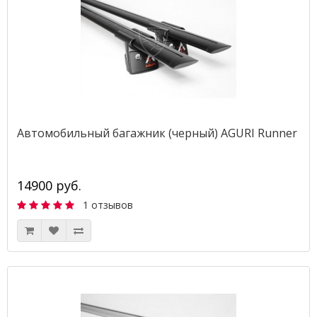
Автомобильный багажник (черный) AGURI Runner
14900 руб.
1 отзывов