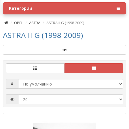
Категории
OPEL
ASTRA
ASTRA II G (1998-2009)
ASTRA II G (1998-2009)