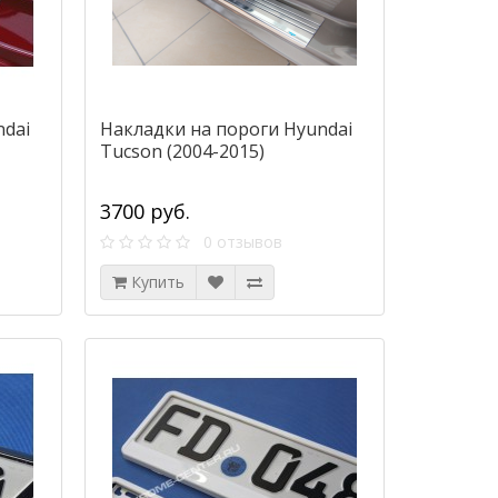
ndai
Накладки на пороги Hyundai
Tucson (2004-2015)
3700 руб.
0 отзывов
Купить