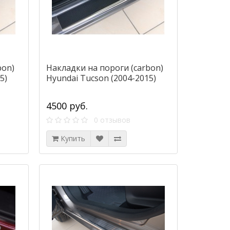
bon)
Накладки на пороги (carbon)
5)
Hyundai Tucson (2004-2015)
4500 руб.
0 отзывов
Купить