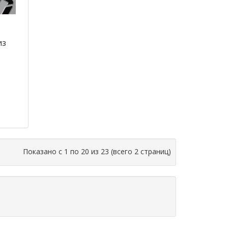
из
Показано с 1 по 20 из 23 (всего 2 страниц)