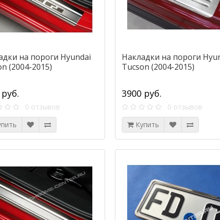
адки на пороги Hyundai
Накладки на пороги Hyu
n (2004-2015)
Tucson (2004-2015)
 руб.
3900 руб.
0 отзывов
0 отзывов
упить
Купить