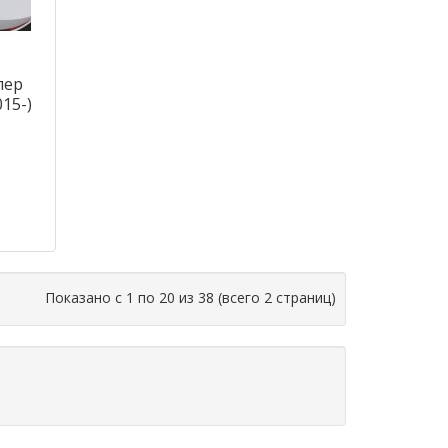
пер
015-)
Показано с 1 по 20 из 38 (всего 2 страниц)