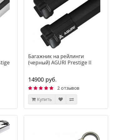
Багажник на рейлинги
tige
(черный) AGURI Prestige II
14900 руб.
2 отзывов
Купить