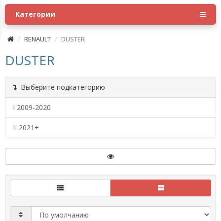
Категории
RENAULT
DUSTER
DUSTER
Выберите подкатегорию
I 2009-2020
II 2021+