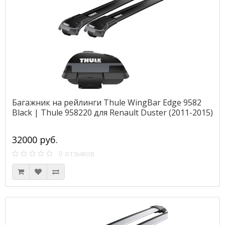
Багажник на рейлинги Thule WingBar Edge 9582
Black | Thule 958220 для Renault Duster (2011-2015)
32000 руб.
0 отзывов