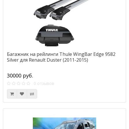
Багажник на рейлинги Thule WingBar Edge 9582
Silver для Renault Duster (2011-2015)
30000 руб.
0 отзывов