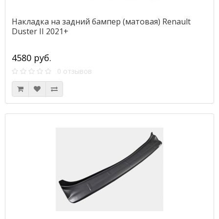
Накладка на задний бампер (матовая) Renault
Duster II 2021+
4580 руб.
0 отзывов