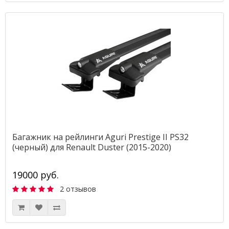
Багажник на рейлинги Aguri Prestige II PS32
(черный) для Renault Duster (2015-2020)
19000 руб.
2 отзывов