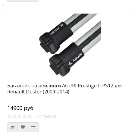
Багажник на рейлинги AGURI Prestige II PS12 для
Renault Duster (2009-2014)
14900 руб.
0 отзывов