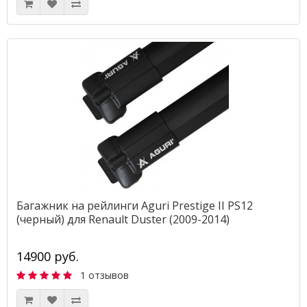
Багажник на рейлинги Aguri Prestige II PS12
(черный) для Renault Duster (2009-2014)
14900 руб.
1 отзывов