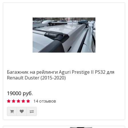
Багажник на рейлинги Aguri Prestige II PS32 для
Renault Duster (2015-2020)
19000 руб.
14 отзывов