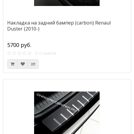
Накладка на задний бампер (carbon) Renaul
Duster (2010-)
5700 руб.
0 отзывов