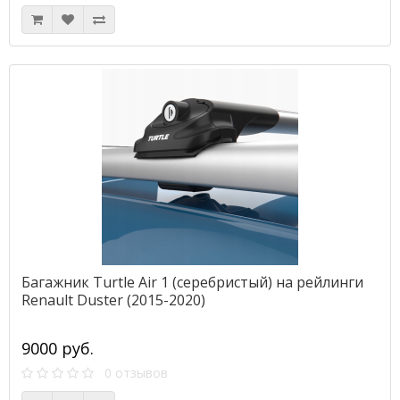
Багажник Turtle Air 1 (серебристый) на рейлинги
Renault Duster (2015-2020)
9000 руб.
0 отзывов