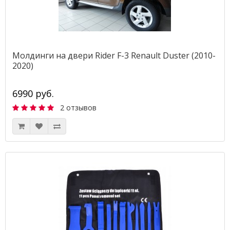
Молдинги на двери Rider F-3 Renault Duster (2010-
2020)
6990 руб.
2 отзывов