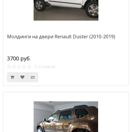
Молдинги на двери Renault Duster (2010-2019)
3700 руб.
0 отзывов