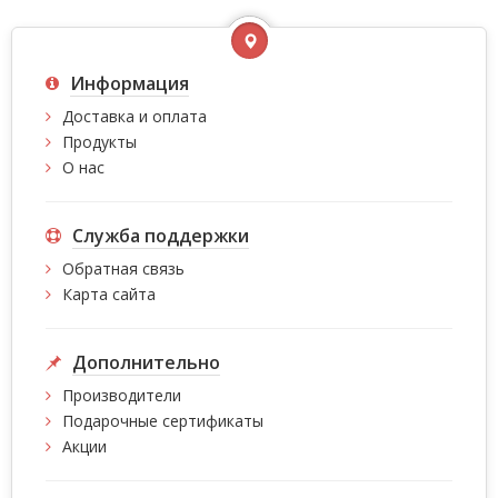
Информация
Доставка и оплата
Продукты
О нас
Служба поддержки
Обратная связь
Карта сайта
Дополнительно
Производители
Подарочные сертификаты
Акции