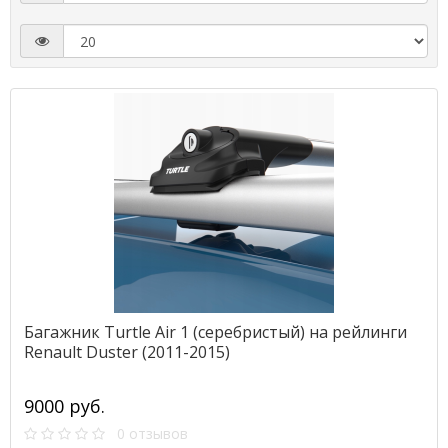
Багажник Turtle Air 1 (серебристый) на рейлинги
Renault Duster (2011-2015)
9000 руб.
0 отзывов