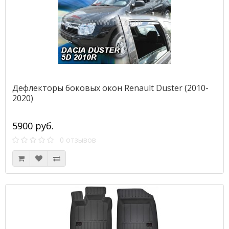
Дефлекторы боковых окон Renault Duster (2010-
2020)
5900 руб.
0 отзывов