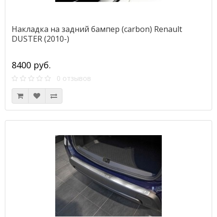
Накладка на задний бампер (carbon) Renault
DUSTER (2010-)
8400 руб.
0 отзывов