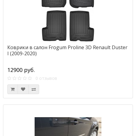
Коврики в салон Frogum Proline 3D Renault Duster
I (2009-2020)
12900 руб.
0 отзывов