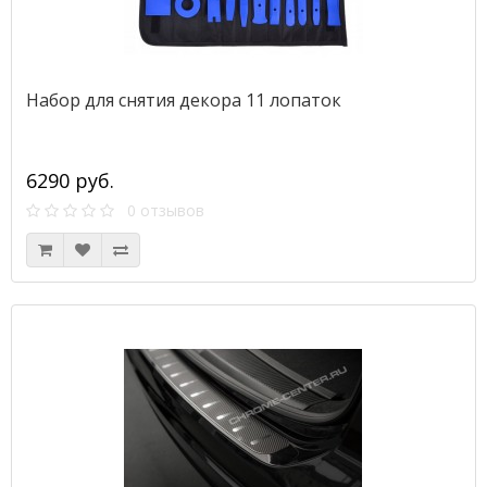
Набор для снятия декора 11 лопаток
6290 руб.
0 отзывов