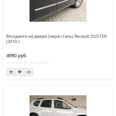
Молдинги на двери (нерж.сталь) Renault DUSTER
(2010-)
4990 руб.
0 отзывов