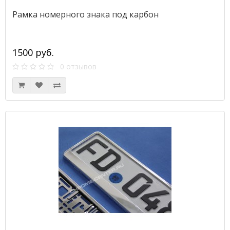
Рамка номерного знака под карбон
1500 руб.
0 отзывов