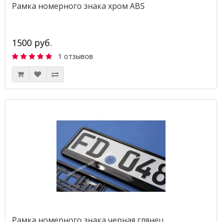
Рамка номерного знака хром ABS
1500 руб.
1 отзывов
Рамка номерного знака черная глянец