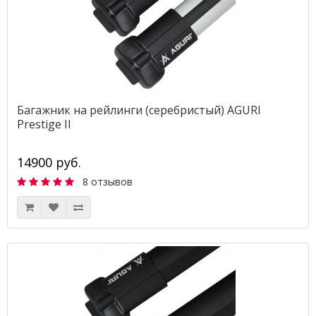
Багажник на рейлинги (серебристый) AGURI
Prestige II
14900 руб.
8 отзывов