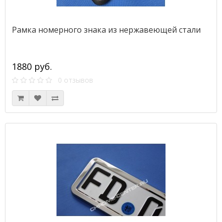
Рамка номерного знака из нержавеющей стали
1880 руб.
0 отзывов