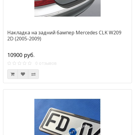
Накладка на задний бампер Mercedes CLK W209
2D (2005-2009)
10900 руб.
0 отзывов