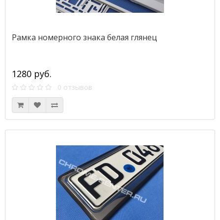
Рамка номерного знака белая глянец
1280 руб.
0 отзывов