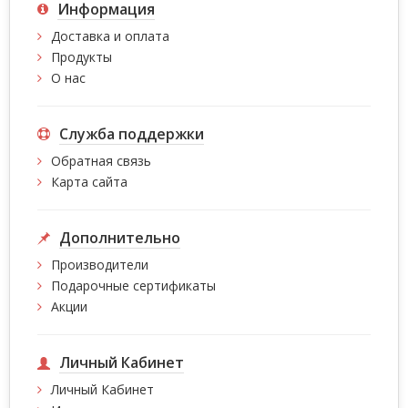
Информация
Доставка и оплата
Продукты
О нас
Служба поддержки
Обратная связь
Карта сайта
Дополнительно
Производители
Подарочные сертификаты
Акции
Личный Кабинет
Личный Кабинет