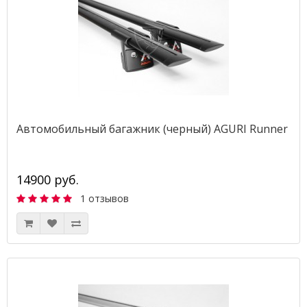
Автомобильный багажник (черный) AGURI Runner
14900 руб.
1 отзывов