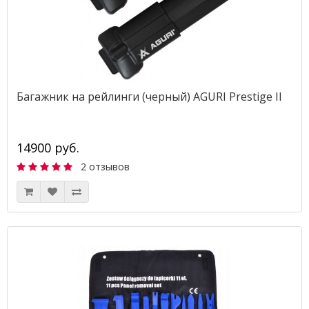
Багажник на рейлинги (черный) AGURI Prestige II
14900 руб.
2 отзывов