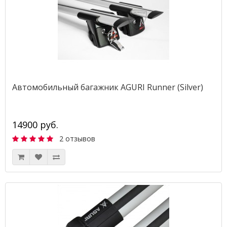
Автомобильный багажник AGURI Runner (Silver)
14900 руб.
2 отзывов