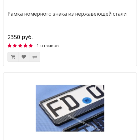
Рамка номерного знака из нержавеющей стали
2350 руб.
1 отзывов