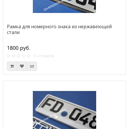
Рамка для номерного знака из нержавеющей
стали
1800 руб.
0 отзывов