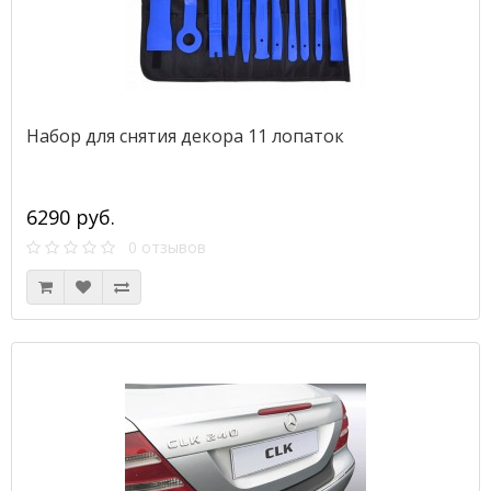
Набор для снятия декора 11 лопаток
6290 руб.
0 отзывов