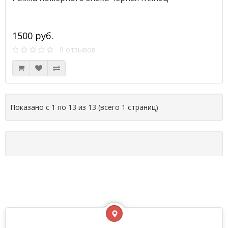
1500 руб.
0 отзывов
Показано с 1 по 13 из 13 (всего 1 страниц)