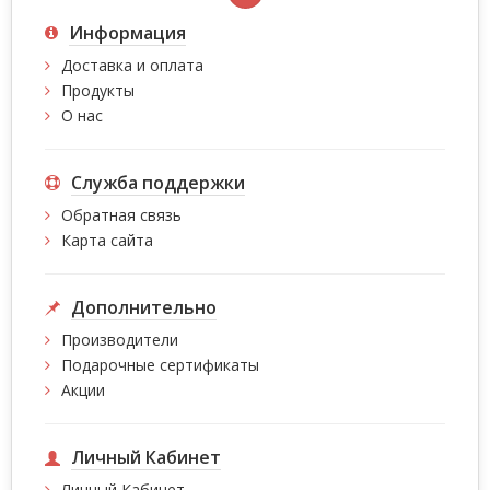
Информация
Доставка и оплата
Продукты
О нас
Служба поддержки
Обратная связь
Карта сайта
Дополнительно
Производители
Подарочные сертификаты
Акции
Личный Кабинет
Личный Кабинет