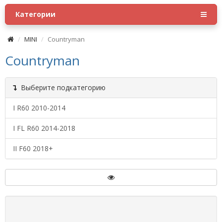
Категории
MINI
Countryman
Countryman
Выберите подкатегорию
I R60 2010-2014
I FL R60 2014-2018
II F60 2018+