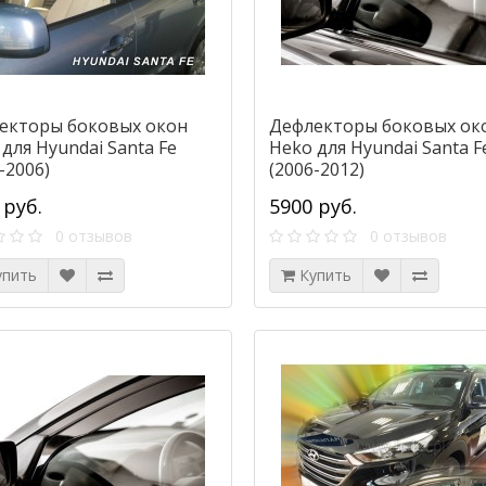
екторы боковых окон
Дефлекторы боковых ок
для Hyundai Santa Fe
Heko для Hyundai Santa Fe
-2006)
(2006-2012)
 руб.
5900 руб.
0 отзывов
0 отзывов
упить
Купить